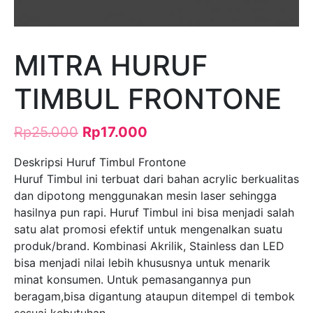
MITRA HURUF
TIMBUL FRONTONE
Rp
25.000
Rp
17.000
Deskripsi Huruf Timbul Frontone
Huruf Timbul ini terbuat dari bahan acrylic berkualitas
dan dipotong menggunakan mesin laser sehingga
hasilnya pun rapi. Huruf Timbul ini bisa menjadi salah
satu alat promosi efektif untuk mengenalkan suatu
produk/brand. Kombinasi Akrilik, Stainless dan LED
bisa menjadi nilai lebih khususnya untuk menarik
minat konsumen. Untuk pemasangannya pun
beragam,bisa digantung ataupun ditempel di tembok