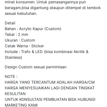
minat konsumen. Untuk pemasangannya pun
beragam,bisa digantung ataupun ditempel di tembok
sesuai kebutuhan.
Detail
Bahan : Acrylic Kapur (Custom)
Tebal : 2 mm
Ukuran : Custom
Cetak Warna : Sticker
Include : Trafo & LED (bisa kombinasi Akrilik &
Stainless)
Design Custom sesuai permintaan
NOTE :
HARGA YANG TERCANTUM ADALAH HARGA/CM
HARGA MENYESUAIKAN LAGI DENGAN TINGKAT
KESULITAN
UNTUK KONSULTASI PEMBUATAN BISA HUBUNGI
MARKETING KAMI