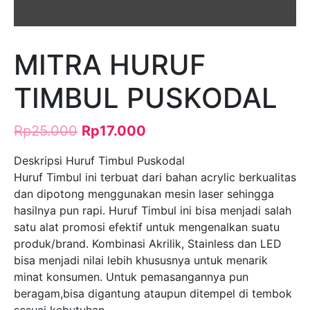
MITRA HURUF
TIMBUL PUSKODAL
Rp
25.000
Rp
17.000
Deskripsi Huruf Timbul Puskodal
Huruf Timbul ini terbuat dari bahan acrylic berkualitas
dan dipotong menggunakan mesin laser sehingga
hasilnya pun rapi. Huruf Timbul ini bisa menjadi salah
satu alat promosi efektif untuk mengenalkan suatu
produk/brand. Kombinasi Akrilik, Stainless dan LED
bisa menjadi nilai lebih khususnya untuk menarik
minat konsumen. Untuk pemasangannya pun
beragam,bisa digantung ataupun ditempel di tembok