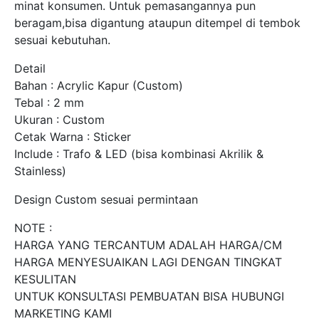
minat konsumen. Untuk pemasangannya pun
beragam,bisa digantung ataupun ditempel di tembok
sesuai kebutuhan.
Detail
Bahan : Acrylic Kapur (Custom)
Tebal : 2 mm
Ukuran : Custom
Cetak Warna : Sticker
Include : Trafo & LED (bisa kombinasi Akrilik &
Stainless)
Design Custom sesuai permintaan
NOTE :
HARGA YANG TERCANTUM ADALAH HARGA/CM
HARGA MENYESUAIKAN LAGI DENGAN TINGKAT
KESULITAN
UNTUK KONSULTASI PEMBUATAN BISA HUBUNGI
MARKETING KAMI