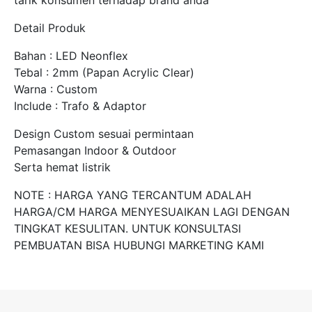
Detail Produk
Bahan : LED Neonflex
Tebal : 2mm (Papan Acrylic Clear)
Warna : Custom
Include : Trafo & Adaptor
Design Custom sesuai permintaan
Pemasangan Indoor & Outdoor
Serta hemat listrik
NOTE : HARGA YANG TERCANTUM ADALAH
HARGA/CM HARGA MENYESUAIKAN LAGI DENGAN
TINGKAT KESULITAN. UNTUK KONSULTASI
PEMBUATAN BISA HUBUNGI MARKETING KAMI