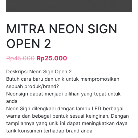
MITRA NEON SIGN
OPEN 2
Rp
45.000
Rp
25.000
Deskripsi Neon Sign Open 2
Butuh cara baru dan unik untuk mempromosikan
sebuah produk/brand?
Neonsign dapat menjadi pilihan yang tepat untuk
anda
Neon Sign dilengkapi dengan lampu LED berbagai
warna dan bebagai bentuk sesuai keinginan. Dengan
tampilannya yang unik ini dapat meningkatkan daya
tarik konsumen terhadap brand anda