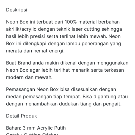
Deskripsi
Neon Box ini terbuat dari 100% material berbahan
akrilik/acrylic dengan teknik laser cutting sehingga
hasil lebih presisi serta terlihat lebih mewah. Neon
Box ini dilengkapi dengan lampu penerangan yang
merata dan hemat energi.
Buat Brand anda makin dikenal dengan menggunakan
Neon Box agar lebih terlihat menarik serta terkesan
modern dan mewah.
Pemasangan Neon Box bisa disesuaikan dengan
medan pemasangan tiap tempat. Bisa digantung atau
dengan menambahkan dudukan tiang dan pengait.
Detail Produk
Bahan: 3 mm Acrylic Putih
Cetak : Cutting Sticker