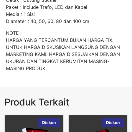
Paket : Include Trafo, LED dan Kabel
Media : 1 Sisi
Diameter : 40, 50, 60, 80 dan 100 cm
NOTE :
HARGA YANG TERCANTUM BUKAN HARGA FIX.
UNTUK HARGA DISKUSIKAN LANGSUNG DENGAN
MARKETING KAMI. HARGA DISESUAIKAN DENGAN
UKURAN DAN TINGKAT KERUMITAN MASING-
MASING PRODUK.
Produk Terkait
Diskon
Diskon