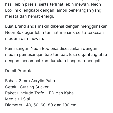
hasil lebih presisi serta terlihat lebih mewah. Neon
Box ini dilengkapi dengan lampu penerangan yang
merata dan hemat energi.
Buat Brand anda makin dikenal dengan menggunakan
Neon Box agar lebih terlihat menarik serta terkesan
modern dan mewah.
Pemasangan Neon Box bisa disesuaikan dengan
medan pemasangan tiap tempat. Bisa digantung atau
dengan menambahkan dudukan tiang dan pengait.
Detail Produk
Bahan: 3 mm Acrylic Putih
Cetak : Cutting Sticker
Paket : Include Trafo, LED dan Kabel
Media : 1 Sisi
Diameter : 40, 50, 60, 80 dan 100 cm