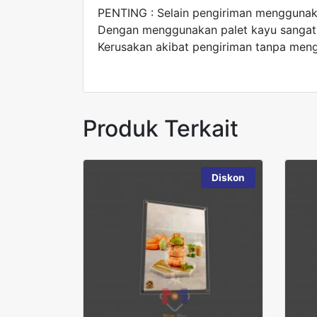
PENTING : Selain pengiriman menggunak
Dengan menggunakan palet kayu sangat k
Kerusakan akibat pengiriman tanpa meng
Produk Terkait
Diskon