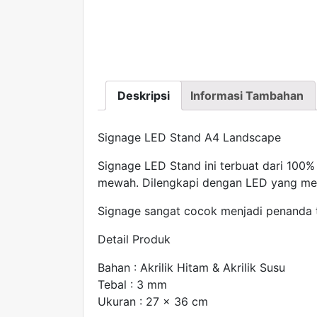
Deskripsi
Informasi Tambahan
Signage LED Stand A4 Landscape
Signage LED Stand ini terbuat dari 100% m
mewah. Dilengkapi dengan LED yang me
Signage sangat cocok menjadi penanda t
Detail Produk
Bahan : Akrilik Hitam & Akrilik Susu
Tebal : 3 mm
Ukuran : 27 x 36 cm