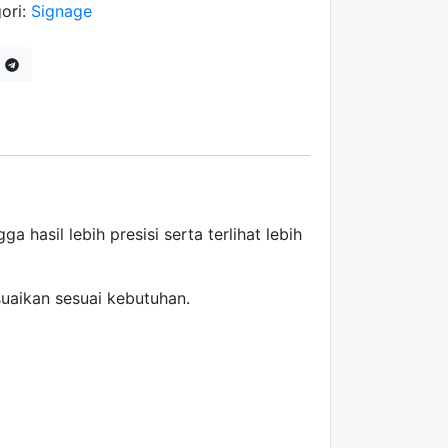
ori:
Signage
 hasil lebih presisi serta terlihat lebih
uaikan sesuai kebutuhan.