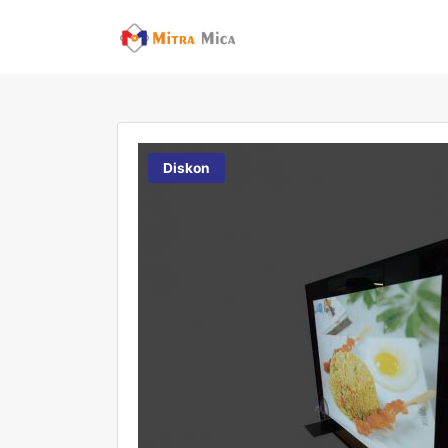
Diskon