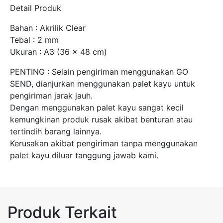
Detail Produk
Bahan : Akrilik Clear
Tebal : 2 mm
Ukuran : A3 (36 x 48 cm)
PENTING : Selain pengiriman menggunakan GO
SEND, dianjurkan menggunakan palet kayu untuk
pengiriman jarak jauh.
Dengan menggunakan palet kayu sangat kecil
kemungkinan produk rusak akibat benturan atau
tertindih barang lainnya.
Kerusakan akibat pengiriman tanpa menggunakan
palet kayu diluar tanggung jawab kami.
Produk Terkait