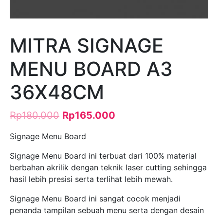
MITRA SIGNAGE
MENU BOARD A3
36X48CM
Rp
180.000
Rp
165.000
Signage Menu Board
Signage Menu Board ini terbuat dari 100% material
berbahan akrilik dengan teknik laser cutting sehingga
hasil lebih presisi serta terlihat lebih mewah.
Signage Menu Board ini sangat cocok menjadi
penanda tampilan sebuah menu serta dengan desain