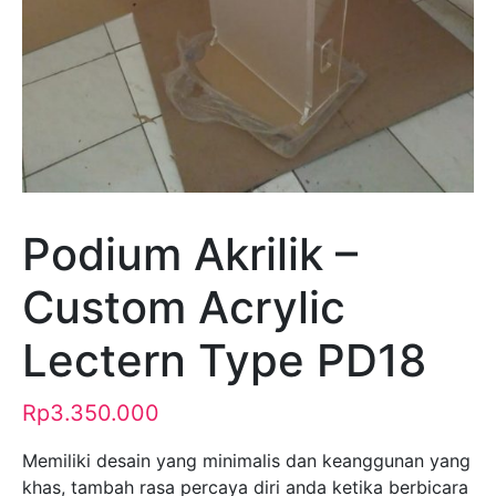
Podium Akrilik –
Custom Acrylic
Lectern Type PD18
Rp
3.350.000
Memiliki desain yang minimalis dan keanggunan yang
khas, tambah rasa percaya diri anda ketika berbicara