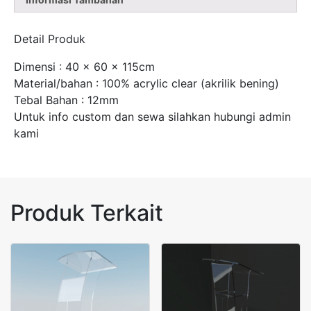
Detail Produk
Dimensi : 40 x 60 x 115cm
Material/bahan : 100% acrylic clear (akrilik bening)
Tebal Bahan : 12mm
Untuk info custom dan sewa silahkan hubungi admin
kami
Produk Terkait