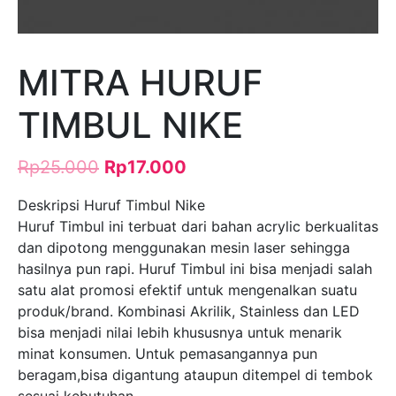
MITRA HURUF
TIMBUL NIKE
Rp
25.000
Rp
17.000
Deskripsi Huruf Timbul Nike
Huruf Timbul ini terbuat dari bahan acrylic berkualitas
dan dipotong menggunakan mesin laser sehingga
hasilnya pun rapi. Huruf Timbul ini bisa menjadi salah
satu alat promosi efektif untuk mengenalkan suatu
produk/brand. Kombinasi Akrilik, Stainless dan LED
bisa menjadi nilai lebih khususnya untuk menarik
minat konsumen. Untuk pemasangannya pun
beragam,bisa digantung ataupun ditempel di tembok