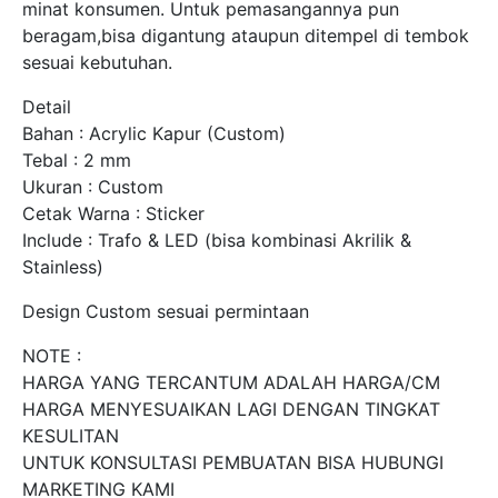
minat konsumen. Untuk pemasangannya pun
beragam,bisa digantung ataupun ditempel di tembok
sesuai kebutuhan.
Detail
Bahan : Acrylic Kapur (Custom)
Tebal : 2 mm
Ukuran : Custom
Cetak Warna : Sticker
Include : Trafo & LED (bisa kombinasi Akrilik &
Stainless)
Design Custom sesuai permintaan
NOTE :
HARGA YANG TERCANTUM ADALAH HARGA/CM
HARGA MENYESUAIKAN LAGI DENGAN TINGKAT
KESULITAN
UNTUK KONSULTASI PEMBUATAN BISA HUBUNGI
MARKETING KAMI