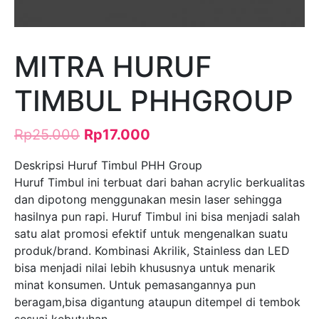
MITRA HURUF
TIMBUL PHHGROUP
Rp
25.000
Rp
17.000
Deskripsi Huruf Timbul PHH Group
Huruf Timbul ini terbuat dari bahan acrylic berkualitas
dan dipotong menggunakan mesin laser sehingga
hasilnya pun rapi. Huruf Timbul ini bisa menjadi salah
satu alat promosi efektif untuk mengenalkan suatu
produk/brand. Kombinasi Akrilik, Stainless dan LED
bisa menjadi nilai lebih khususnya untuk menarik
minat konsumen. Untuk pemasangannya pun
beragam,bisa digantung ataupun ditempel di tembok