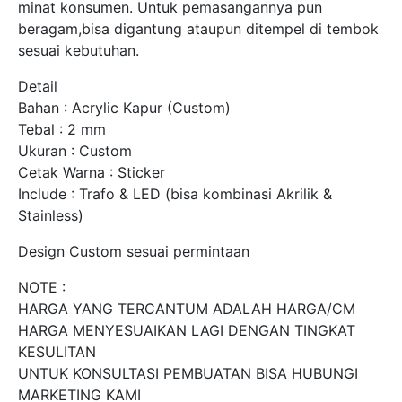
minat konsumen. Untuk pemasangannya pun
beragam,bisa digantung ataupun ditempel di tembok
sesuai kebutuhan.
Detail
Bahan : Acrylic Kapur (Custom)
Tebal : 2 mm
Ukuran : Custom
Cetak Warna : Sticker
Include : Trafo & LED (bisa kombinasi Akrilik &
Stainless)
Design Custom sesuai permintaan
NOTE :
HARGA YANG TERCANTUM ADALAH HARGA/CM
HARGA MENYESUAIKAN LAGI DENGAN TINGKAT
KESULITAN
UNTUK KONSULTASI PEMBUATAN BISA HUBUNGI
MARKETING KAMI