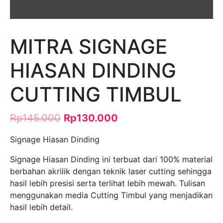
MITRA SIGNAGE
HIASAN DINDING
CUTTING TIMBUL
Rp
145.000
Rp
130.000
Signage Hiasan Dinding
Signage Hiasan Dinding ini terbuat dari 100% material
berbahan akrilik dengan teknik laser cutting sehingga
hasil lebih presisi serta terlihat lebih mewah. Tulisan
menggunakan media Cutting Timbul yang menjadikan
hasil lebih detail.