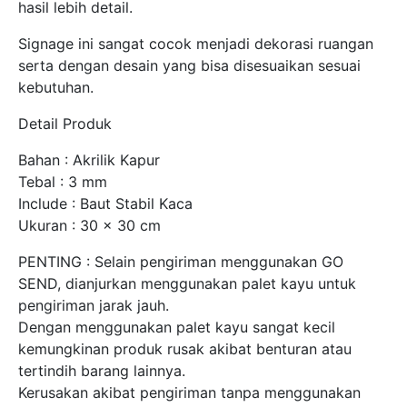
hasil lebih detail.
Signage ini sangat cocok menjadi dekorasi ruangan
serta dengan desain yang bisa disesuaikan sesuai
kebutuhan.
Detail Produk
Bahan : Akrilik Kapur
Tebal : 3 mm
Include : Baut Stabil Kaca
Ukuran : 30 x 30 cm
PENTING : Selain pengiriman menggunakan GO
SEND, dianjurkan menggunakan palet kayu untuk
pengiriman jarak jauh.
Dengan menggunakan palet kayu sangat kecil
kemungkinan produk rusak akibat benturan atau
tertindih barang lainnya.
Kerusakan akibat pengiriman tanpa menggunakan