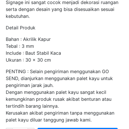
Signage ini sangat cocok menjadi dekorasi ruangan
serta dengan desain yang bisa disesuaikan sesuai
kebutuhan.
Detail Produk
Bahan : Akrilik Kapur
Tebal : 3 mm
Include : Baut Stabil Kaca
Ukuran : 30 x 30 cm
PENTING : Selain pengiriman menggunakan GO
SEND, dianjurkan menggunakan palet kayu untuk
pengiriman jarak jauh.
Dengan menggunakan palet kayu sangat kecil
kemungkinan produk rusak akibat benturan atau
tertindih barang lainnya.
Kerusakan akibat pengiriman tanpa menggunakan
palet kayu diluar tanggung jawab kami.